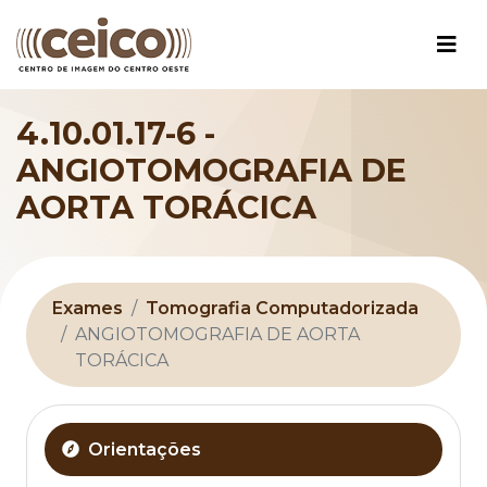
Ir para o conteudo princip
4.10.01.17-6 -
ANGIOTOMOGRAFIA DE
AORTA TORÁCICA
Exames
Tomografia Computadorizada
ANGIOTOMOGRAFIA DE AORTA
TORÁCICA
Orientações