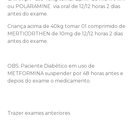
ou POLARAMINE via oral de 12/12 horas 2 dias
antes do exame.
Criança acima de 40kg tomar 01 comprimido de
MERTICORTHEN de 10mg de 12/12 horas 2 dias
antes do exame.
OBS: Paciente Diabético em uso de
METFORMINA suspender por 48 horas antes e
depois do exame o medicamento.
Trazer exames anteriores